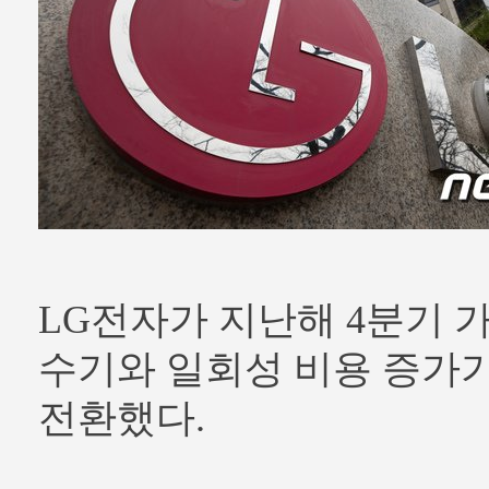
LG전자가 지난해 4분기 
수기와 일회성 비용 증가
전환했다.