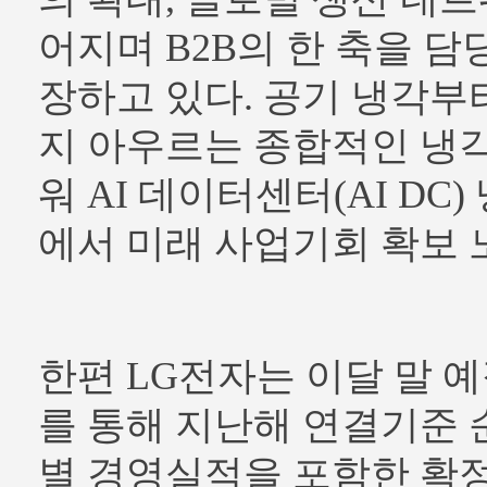
어지며 B2B의 한 축을 
장하고 있다. 공기 냉각부
지 아우르는 종합적인 냉
워 AI 데이터센터(AI DC
에서 미래 사업기회 확보 
한편 LG전자는 이달 말 
를 통해 지난해 연결기준
별 경영실적을 포함한 확