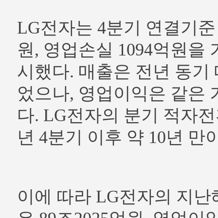
LG전자는 4분기 연결기준 
원, 영업손실 1094억원을
시했다. 매출은 전년 동기 대
었으나, 영업이익은 같은
다. LG전자의 분기 적자전환
년 4분기 이후 약 10년 만
이에 따라 LG전자의 지난