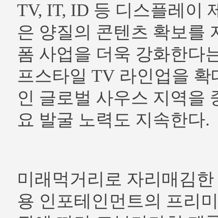
TV, IT, ID 등 디스플레
은 양질의 콘텐츠 확보를
폼 사업을 더욱 강화한다는
프스타일 TV 라인업을 확
인 글로벌 사우스 지역을 
요 발굴 노력도 지속한다.
미래먹거리로 자리매김한 
용 인포테인먼트의 프리미