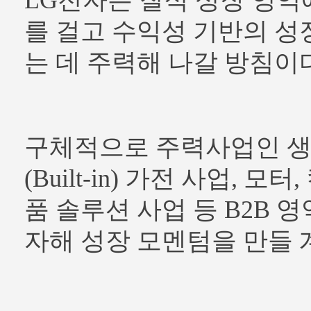
LG전자는 질적 성장 영역
를 걸고 수익성 기반의 성
는 데 주력해 나갈 방침이
구체적으로 주력사업인 
(Built-in) 가전 사업, 모
품 솔루션 사업 등 B2B 
자해 성장 모멘텀을 만들 