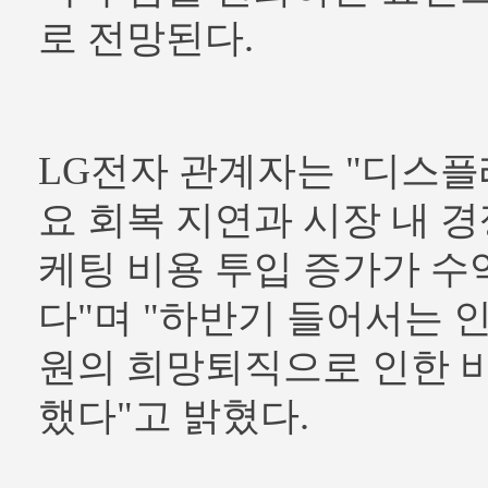
로 전망된다.
LG전자 관계자는 "디스플
요 회복 지연과 시장 내 경
케팅 비용 투입 증가가 수
다"며 "하반기 들어서는 
원의 희망퇴직으로 인한 
했다"고 밝혔다.