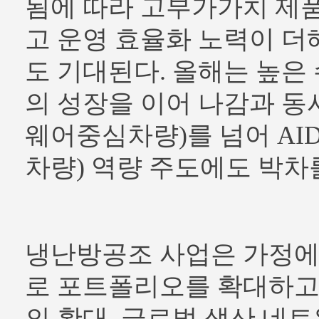
됨에 따라 고부가가치 제
고 운영 효율화 노력이 더
도 기대된다. 올해는 높은
의 성장을 이어 나감과 동
웨어중심차량)를 넘어 AI
차량) 역량 주도에도 박차
냉난방공조 사업은 가정에
로 포트폴리오를 확대하고
의 확대, 글로벌 생산 네트