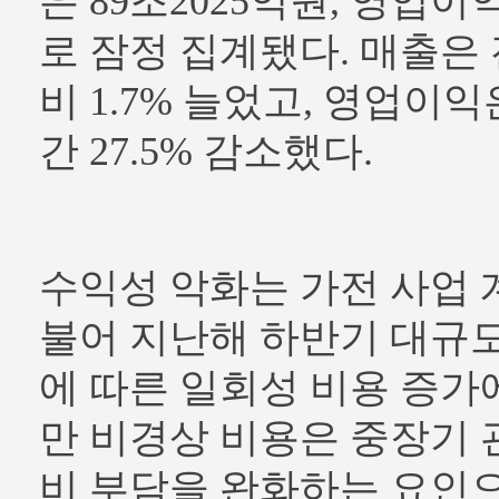
은 89조2025억원, 영업이
로 잠정 집계됐다. 매출은 
비 1.7% 늘었고, 영업이익
간 27.5% 감소했다.
수익성 악화는 가전 사업 
불어 지난해 하반기 대규
에 따른 일회성 비용 증가
만 비경상 비용은 중장기
비 부담을 완화하는 요인