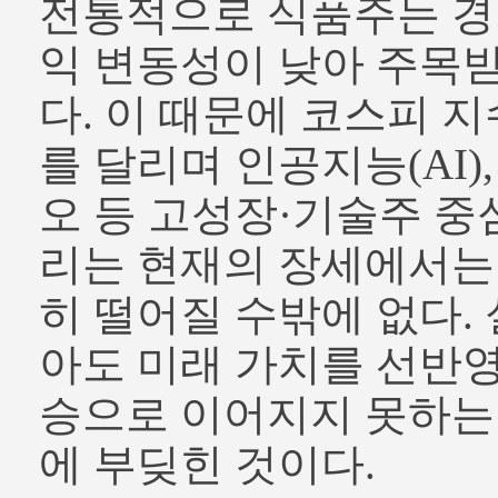
전통적으로 식품주는 경
익 변동성이 낮아 주목
다. 이 때문에 코스피 
를 달리며 인공지능(AI)
오 등 고성장·기술주 중
리는 현재의 장세에서는
히 떨어질 수밖에 없다.
아도 미래 가치를 선반
승으로 이어지지 못하는
에 부딪힌 것이다.