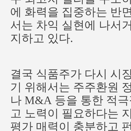
에 화력을 집중하는 반면
서는 차익 실현에 나서
지하고 있다.
결국 식품주가 다시 시장
기 위해서는 주주환원 
나 M&A 등을 통한 적
고 노력이 필요하다는 지
평가 매력이 충분하고 