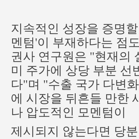
지속적인 성장을 증명할 
멘텀'이 부재하다는 점도
권사 연구원은 "현재의 
미 주가에 상당 부분 선
다"며 "수출 국가 다변화
에 시장을 뒤흔들 만한
나 압도적인 모멘텀이
제시되지 않는다면 당분