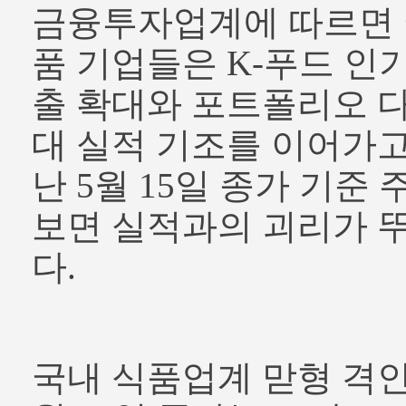
금융투자업계에 따르면 
품 기업들은 K-푸드 인기
출 확대와 포트폴리오 
대 실적 기조를 이어가고
난 5월 15일 종가 기준
보면 실적과의 괴리가 
다.
국내 식품업계 맏형 격인