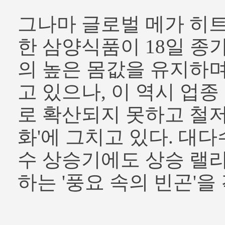
그나마 글로벌 메가 히트
한 삼양식품이 18일 종가가
의 높은 몸값을 유지하
고 있으나, 이 역시 업종
로 확산되지 못하고 철저
화'에 그치고 있다. 대
수 상승기에도 상승 랠
하는 '풍요 속의 빈곤'을