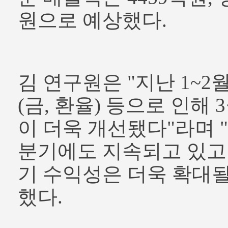
원으로 예상했다.
김 연구원은 "지난 1~2
(금, 환율) 등으로 인해
이 더욱 개선됐다"라며 
분기에도 지속되고 있고 
기 수익성은 더욱 확대될
했다.