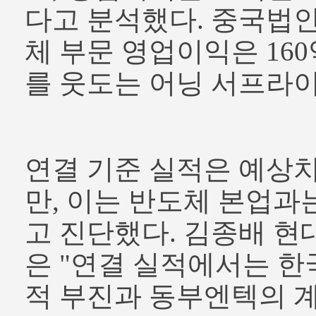
다고 분석했다. 중국법
체 부문 영업이익은 16
를 웃도는 어닝 서프라
연결 기준 실적은 예상
만, 이는 반도체 본업과
고 진단했다. 김종배 
은 "연결 실적에서는 
적 부진과 동부엔텍의 