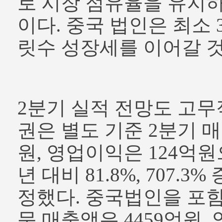
로 시장 점유율을 유지
이다. 중국 법인은 최소 
릿수 성장세를 이어갈 
2분기 실적 전망도 고무
권은 별도 기준 2분기 매
원, 영업이익은 124억원
년 대비 81.8%, 707.
정했다. 중국법인을 포함
문 매출액은 4459억원,