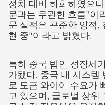
정치 대비 하회하였으나
문과는 무관한 흐름"이라
문 실적은 꾸준한 양적,
현 중"이라고 밝혔다.
특히 중국 법인 성장세
가됐다. 중국 내 시스템
로 도금 와이어 수요가 
고 있으며, 글로벌 상위