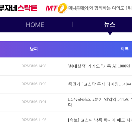
날짜
제목
2026/08/06 14:08
'최대실적' 카카오 "카톡 AI 1000
2026/08/06 13:02
증권가 "코스닥 투자 타이밍…지수
LG유플러스, 2분기 영업익 3445억 
2026/08/06 13:01
다
2026/08/06 11:03
[속보] 코스피 낙폭 확대에 매도 