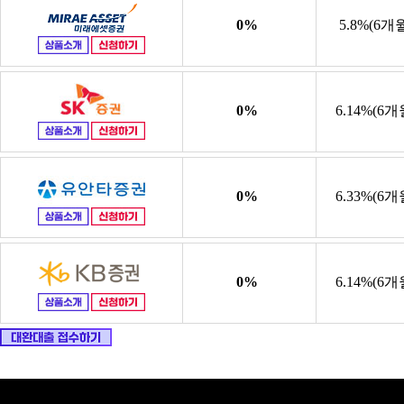
0%
5.8%(6개
0%
6.14%(6개
0%
6.33%(6개
0%
6.14%(6개