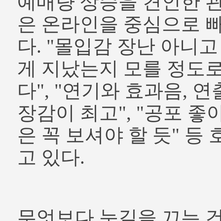
예매량 상승을 견인한 
은 온라인을 중심으로 
다. "몰입감 장난 아니
게 지났는지 모를 정도로
다", "연기와 효과음, 
장감이 최고", "공포 
은 꼭 보셔야 할 듯" 등
고 있다.
무엇보다 눈길을 끄는 건 '