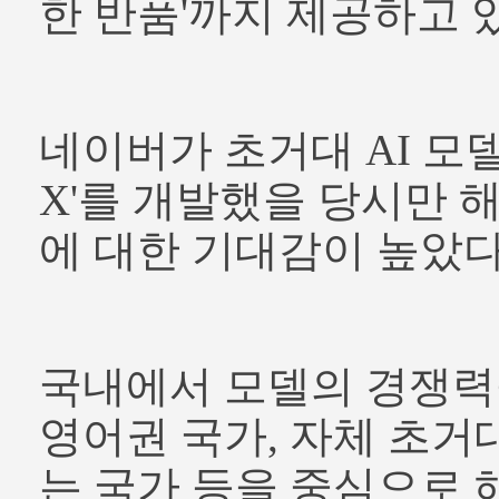
한 반품'까지 제공하고 
네이버가 초거대 AI 모
X'를 개발했을 당시만 
에 대한 기대감이 높았다
국내에서 모델의 경쟁력
영어권 국가, 자체 초거대
는 국가 등을 중심으로 