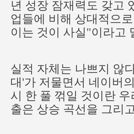
년 성장 잠재력도 갖고 
업들에 비해 상대적으로
이는 것이 사실"이라고 
실적 자체는 나쁘지 않다.
대'가 저물면서 네이버의
시 한 풀 꺾일 것이란 
출은 상승 곡선을 그리고