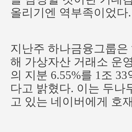
올리기엔 역부족이었다.
지난주 하나금융그룹은
해 가상자산 거래소 운
의 지분 6.55%를 1조 
다고 밝혔다. 이는 두나
고 있는 네이버에게 호재