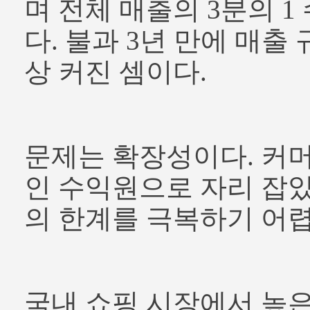
며 전체 매출의 3분의 
다. 불과 3년 만에 매출 
상 커진 셈이다.
문제는 확장성이다. 커
인 수익원으로 자리 잡았
의 한계를 극복하기 어
국내 쇼핑 시장에서 높