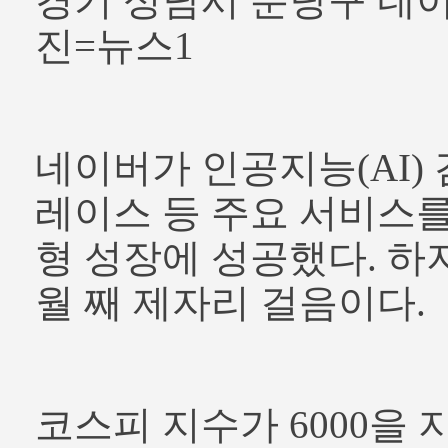
경기 성남시 분당구 네이
진=뉴스1
네이버가 인공지능(AI) 
레이스 등 주요 서비스
형 성장에 성공했다. 하
월 째 제자리 걸음이다.
코스피 지수가 6000을 지