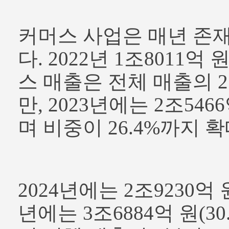
커머스 사업은 매년 존
다. 2022년 1조8011
스 매출은 전체 매출의 2
만, 2023년에는 2조54
며 비중이 26.4%까지 
2024년에는 2조9230억 원(
년에는 3조6884억 원(3