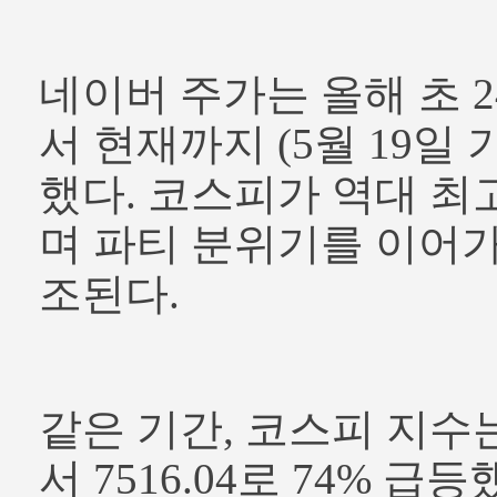
네이버 주가는 올해 초 2
서 현재까지 (5월 19일 기
했다. 코스피가 역대 최
며 파티 분위기를 이어가
조된다.
같은 기간, 코스피 지수는 4
서 7516.04로 74% 급등