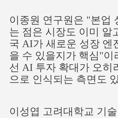
이종원 연구원은 "본업
는 점은 시장도 이미 알고
국 AI가 새로운 성장 엔
을 수 있을지가 핵심"이
선 AI 투자 확대가 오히
으로 인식되는 측면도 있
이성엽 고려대학교 기