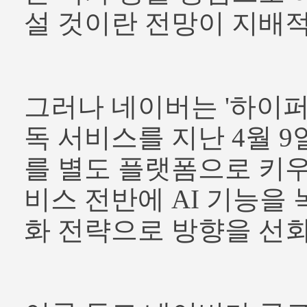
설 것이란 전망이 지배
그러나 네이버는 '하이퍼
독 서비스를 지난 4월 9일
를 별도 플랫폼으로 키우
비스 전반에 AI 기능을 
화 전략으로 방향을 선회