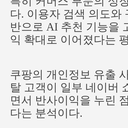
특히 커머스 부문의 성
다. 이용자 검색 의도와
반으로 AI 추천 기능을
익 확대로 이어졌다는 평
쿠팡의 개인정보 유출 사
탈 고객이 일부 네이버
면서 반사이익을 누린 
다는 분석이다.