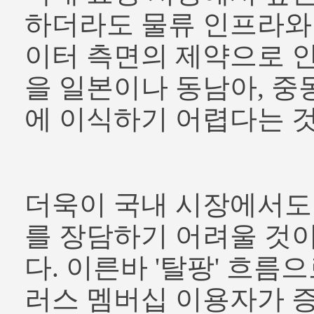
하더라도 물류 인프라와
이터 측면의 제약으로 인
을 일본이나 동남아, 중
에 이식하기 어렵다는 것
더욱이 국내 시장에서도
를 장담하기 어려울 것
다. 이른바 '탈팡' 흐름
러스 멤버십 이용자가 