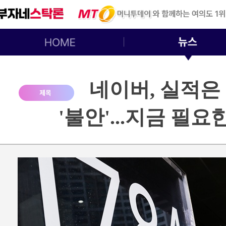
네이버, 실적은 
'불안'...지금 필요한 