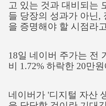
고 있는 것과 대비되는 
들 당장의 성과가 아닌,
을 증명해야 할 시점라고
18일 네이버 주가는 전 
비 1.72% 하락한 20만
네이버가 '디지털 자산 생
을 담당할 것이란 기대