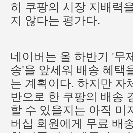
히 쿠팡의 시장 지배력
지 않다는 평가다.
네이버는 올 하반기 '무
송'을 앞세워 배송 혜택
는 계획이다. 하지만 자
반으로 한 쿠팡의 배송 
할 수 있을지는 아직 미
버십 회원에게 무료 배송