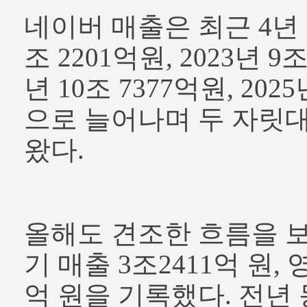
네이버 매출은 최근 4년 간
조 2201억원, 2023년 9조
년 10조 7377억원, 202
으로 늘어나며 두 자릿
왔다.
올해도 견조한 흐름을 보
기 매출 3조2411억 원, 
억 원을 기록했다. 전년