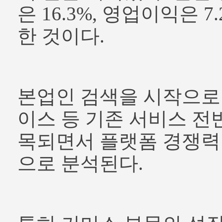
은 16.3%, 영업이익은 7
한 것이다.
본업인 검색을 시작으로
이스 등 기존 서비스 전반
목되면서 플랫폼 경쟁력
으로 분석된다.