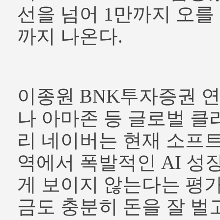
선을 넘어 1만까지 오를
까지 나온다.
이종원 BNK투자증권 
나 아마존 등 글로벌 클
리 네이버는 현재 소프
역에서 폭발적인 AI 성
게 보이지 않는다는 평가
금도 충분히 돈을 잘 벌고