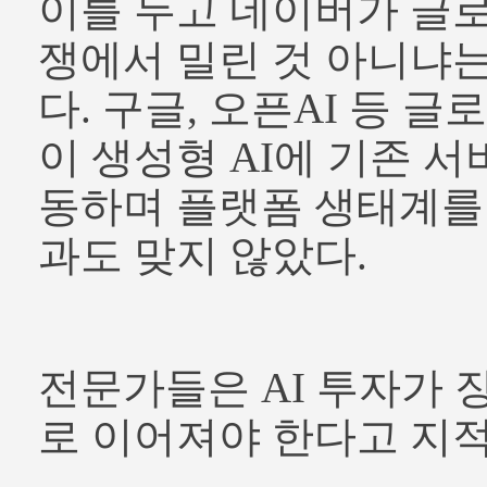
이를 두고 네이버가 글로
쟁에서 밀린 것 아니냐
다. 구글, 오픈AI 등 
이 생성형 AI에 기존 
동하며 플랫폼 생태계를
과도 맞지 않았다.
전문가들은 AI 투자가 
로 이어져야 한다고 지적